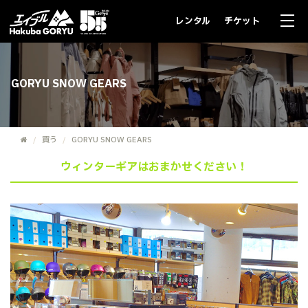
レンタル
チケット
GORYU SNOW GEARS
買う
GORYU SNOW GEARS
ウィンターギアはおまかせください！