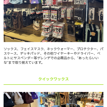
ソックス、フェイスマスク、ネックウォーマー、プロテクター、パ
スケース、デッキパッド、その他ワイヤーキーやドライバー、ベ
ルトにサスペンダー等ゲレンデでの必需品から、”あったらいい
な”まで取り揃えています。
クイックワックス