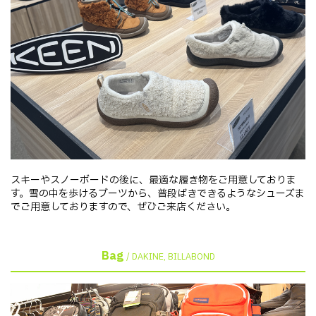
スキーやスノーボードの後に、最適な履き物をご用意しておりま
す。雪の中を歩けるブーツから、普段ばきできるようなシューズま
でご用意しておりますので、ぜひご来店ください。
Bag
/ DAKINE, BILLABOND