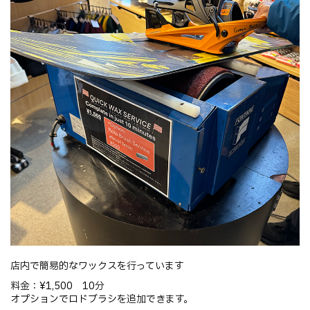
店内で簡易的なワックスを行っています
料金：¥1,500 10分
オプションでロドブラシを追加できます。