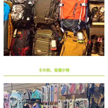
その他、各種小物