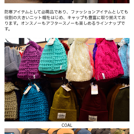
防寒アイテムとして必需品であり、ファッションアイテムとしても
役割の大きいニット帽をはじめ、キャップも豊富に取り揃えてお
ります。オンスノーもアフタースノーも楽しめるラインナップで
す。
COAL