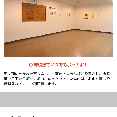
床暖房でいつでもポッカポカ
男女別に分かれた更衣室は、洗面台と大きな鏡が設置され、床暖
房で足下からポッカポカ。ゆったりとした室内は、お化粧直しや
着替えなどに、ご利用頂けます。