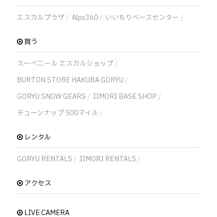
エスカルプラザ
Alps360
いいもりベースセンター
買う
スーベニール エスカルショップ
BURTON STORE HAKUBA GORYU
GORYU SNOW GEARS
IIMORI BASE SHOP
チューンナップ 500マイル
レンタル
GORYU RENTALS
IIMORI RENTALS
アクセス
LIVE CAMERA