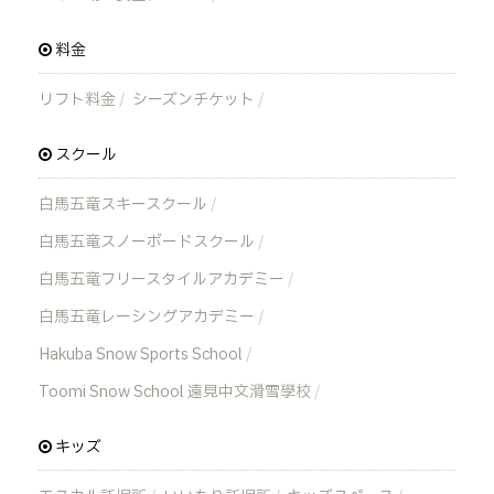
料金
リフト料金
シーズンチケット
スクール
白馬五竜スキースクール
白馬五竜スノーボードスクール
白馬五竜フリースタイルアカデミー
白馬五竜レーシングアカデミー
Hakuba Snow Sports School
Toomi Snow School 遠見中文滑雪學校
キッズ