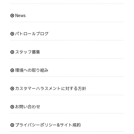
News
パトロールブログ
スタッフ募集
環境への取り組み
カスタマーハラスメントに対する方針
お問い合わせ
プライバシーポリシー&サイト規約