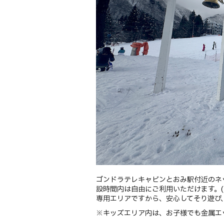
ゴンドラテレキャビンとおみ駅付近の
ネ
設時間内は自由にご利用いただけます。(
専用エリアですから、安心してそり遊び
※キッズエリア内は、お子様でも金属エ