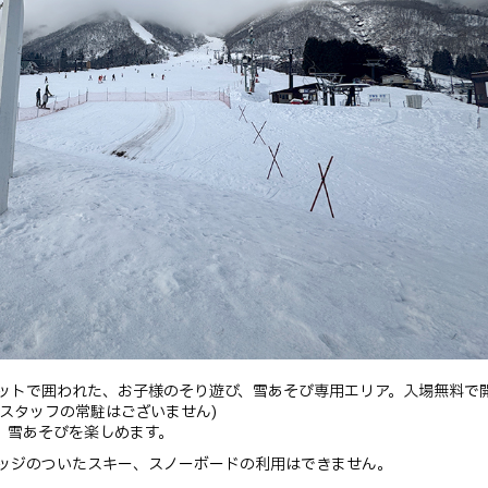
ットで囲われた、お子様のそり遊び、雪あそび専用エリア。入場無料で
スタッフの常駐はございません)
、雪あそびを楽しめます。
ッジのついたスキー、スノーボードの利用はできません。