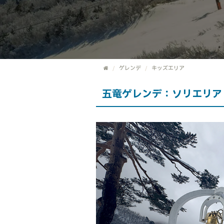
ゲレンデ
キッズエリア
五竜ゲレンデ：ソリエリア