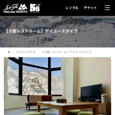
レンタル
チケット
【３階レストルーム】デイユースタイプ
エスカルプラザ
【３階レストルーム】デイユースタイプ