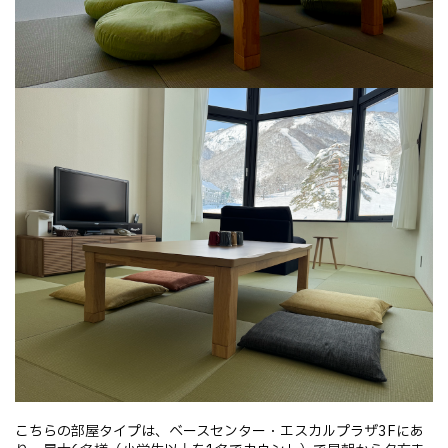
こちらの部屋タイプは、ベースセンター・エスカルプラザ3Fにあ