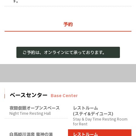
す。
予約
ご予約は、オンラインにて承っております。
ベースセンター
Base Center
夜間仮眠オープンスペース
レストルーム
Night Time Resting Hall
(ステイ&デイユース)
Stay & Day Time Resting Room
for Rent
白馬姫川温泉 竜神の湯
レストルーム